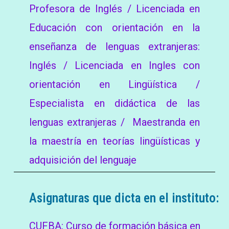
Profesora de Inglés / Licenciada en
Educación con orientación en la
enseñanza de lenguas extranjeras:
Inglés / Licenciada en Ingles con
orientación en Lingüística /
Especialista en didáctica de las
lenguas extranjeras / Maestranda en
la maestría en teorías lingüísticas y
adquisición del lenguaje
Asignaturas que dicta en el instituto:
CUFBA: Curso de formación básica en