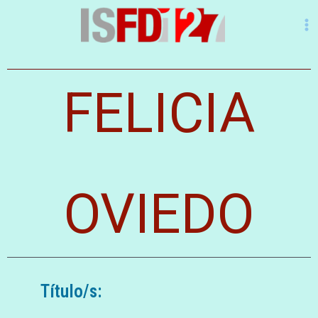
FELICIA
OVIEDO
Título/s: