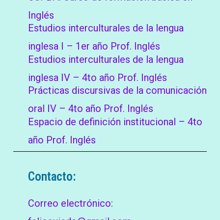
Inglés
Estudios interculturales de la lengua
inglesa I – 1er año Prof. Inglés
Estudios interculturales de la lengua
inglesa IV – 4to año Prof. Inglés
Prácticas discursivas de la comunicación
oral IV – 4to año Prof. Inglés
Espacio de definición institucional – 4to
año Prof. Inglés
Contacto:
Correo electrónico: