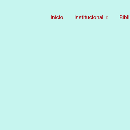
Inicio
Institucional
Bibl