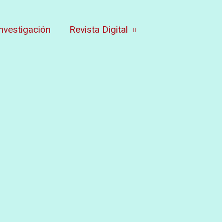
nvestigación
Revista Digital