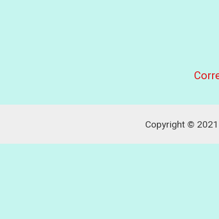
Corr
Copyright © 2021 