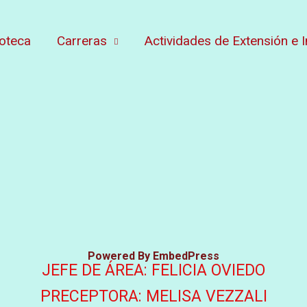
ioteca
Carreras
Actividades de Extensión e I
Powered By EmbedPress
JEFE DE ÁREA: FELICIA OVIEDO
PRECEPTORA: MELISA VEZZALI