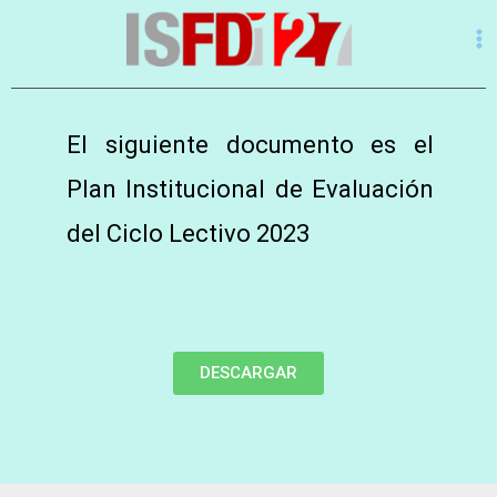
El siguiente documento es el
Plan Institucional de Evaluación
del Ciclo Lectivo 2023
DESCARGAR