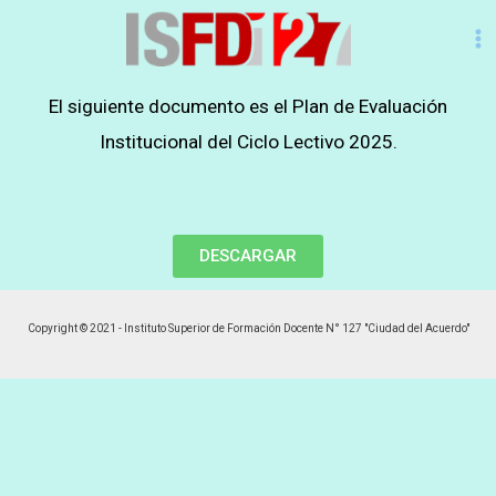
El siguiente documento es el Plan de Evaluación
Institucional del Ciclo Lectivo 2025.
DESCARGAR
Copyright © 2021 - Instituto Superior de Formación Docente N° 127 "Ciudad del Acuerdo"