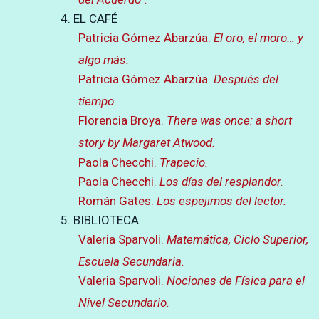
4. EL CAFÉ
Patricia Gómez Abarzúa.
El oro, el moro… y
algo más.
Patricia Gómez Abarzúa.
Después del
tiempo
Florencia Broya.
There was once: a short
story by Margaret Atwood.
Paola Checchi.
Trapecio.
Paola Checchi.
Los días del resplandor.
Román Gates.
Los espejimos del lector.
5. BIBLIOTECA
Valeria Sparvoli.
Matemática, Ciclo Superior,
Escuela Secundaria.
Valeria Sparvoli.
Nociones de Física para el
Nivel Secundario.