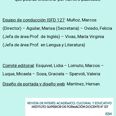
Equipo de conducción ISFD 127
: Muñoz, Marcos
(Director) – Aguilar, Marisa (Secretaria) – Oviedo, Felicia
(Jefa de área Prof. de Inglés) – Vivas, María Virginia
(Jefa de área Prof. en Lengua y Literatura)
Comité editorial
: Esquivel, Lidia – Lomuto, Marcos –
Luque, Micaela – Sosa, Graciela – Sparvoli, Valeria
Diseño de portada y diseño web
: Martínez, Hernan.