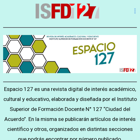
Espacio 127 es una revista digital de interés académico,
cultural y educativo, elaborada y diseñada por el Instituto
Superior de Formación Docente N° 127 “Ciudad del
Acuerdo”. En la misma se publicarán artículos de interés
científico y otros, organizados en distintas secciones
que podrás encontrar por número publicado.